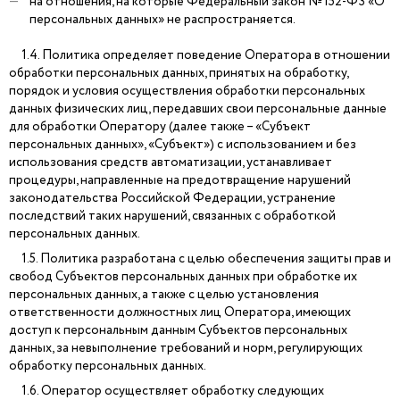
на отношения, на которые Федеральный закон №152-ФЗ «О
персональных данных» не распространяется.
1.4. Политика определяет поведение Оператора в отношении
обработки персональных данных, принятых на обработку,
порядок и условия осуществления обработки персональных
данных физических лиц, передавших свои персональные данные
для обработки Оператору (далее также – «Субъект
персональных данных», «Субъект») с использованием и без
использования средств автоматизации, устанавливает
процедуры, направленные на предотвращение нарушений
законодательства Российской Федерации, устранение
последствий таких нарушений, связанных с обработкой
персональных данных.
1.5. Политика разработана с целью обеспечения защиты прав и
свобод Субъектов персональных данных при обработке их
персональных данных, а также с целью установления
ответственности должностных лиц Оператора, имеющих
доступ к персональным данным Субъектов персональных
данных, за невыполнение требований и норм, регулирующих
обработку персональных данных.
1.6. Оператор осуществляет обработку следующих