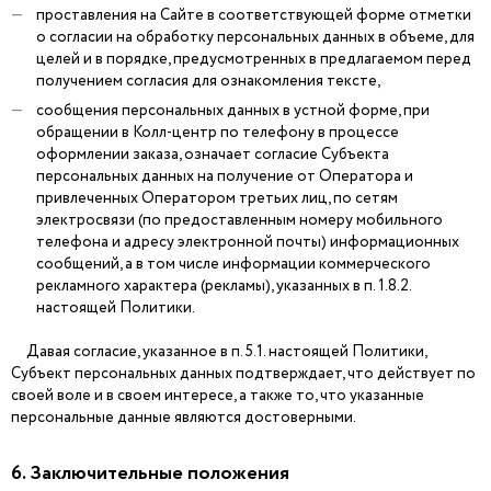
проставления на Сайте в соответствующей форме отметки
о согласии на обработку персональных данных в объеме, для
целей и в порядке, предусмотренных в предлагаемом перед
получением согласия для ознакомления тексте,
сообщения персональных данных в устной форме, при
обращении в Колл-центр по телефону в процессе
оформлении заказа, означает согласие Субъекта
персональных данных на получение от Оператора и
привлеченных Оператором третьих лиц, по сетям
электросвязи (по предоставленным номеру мобильного
телефона и адресу электронной почты) информационных
сообщений, а в том числе информации коммерческого
рекламного характера (рекламы), указанных в п. 1.8.2.
настоящей Политики.
Давая согласие, указанное в п. 5.1. настоящей Политики,
Субъект персональных данных подтверждает, что действует по
своей воле и в своем интересе, а также то, что указанные
персональные данные являются достоверными.
6. Заключительные положения