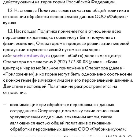
действующими на территории Российской Федерации.
1.2. Настоящая Политика является частью общей политики в
отношении обработки персональных данных ООО «Фабрика-
кухня».
1.3. Настоящая Политика применяется в отношении всех
персональных данных, которые могут быть получены от
физических лиц Оператором в процессе реализации пищевой
продукции, осуществляемой путем заказа через
сайт
sochi.dostaevsky.ru
(далее – «Сайт»), через колл-центр
Оператора по телефону 8 (812) 777-80-08 (далее – «Колл-
центр») и через мобильное приложение Оператора (далее –
«Приложение»), и которые могут быть однозначно соотнесены
с конкретным физическим лицом и его персональными данными.
Действие настоящей Политики не распространяется на
отношения:
возникающие при обработке персональных данных
сотрудников Оператора, поскольку такие отношения
урегулированы отдельным локальным актом, также
являющимся частью общей политики в отношении
обработки персональных данных ООО «Фабрика-кухня»;