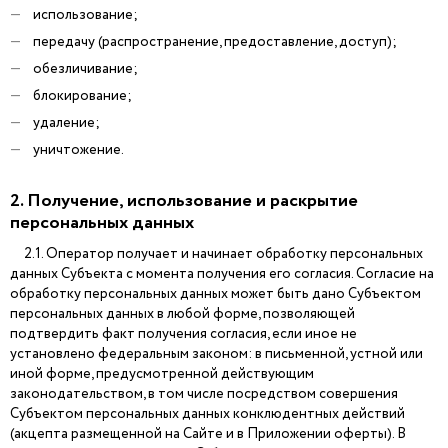
использование;
передачу (распространение, предоставление, доступ);
обезличивание;
блокирование;
удаление;
уничтожение.
2. Получение, использование и раскрытие
персональных данных
2.1. Оператор получает и начинает обработку персональных
данных Субъекта с момента получения его согласия. Согласие на
обработку персональных данных может быть дано Субъектом
персональных данных в любой форме, позволяющей
подтвердить факт получения согласия, если иное не
установлено федеральным законом: в письменной, устной или
иной форме, предусмотренной действующим
законодательством, в том числе посредством совершения
Субъектом персональных данных конклюдентных действий
(акцепта размещенной на Сайте и в Приложении оферты). В