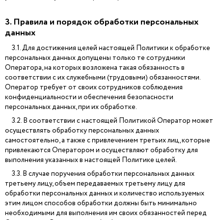
3. Правила и порядок обработки персональных
данных
3.1. Для достижения целей настоящей Политики к обработке
персональных данных допущены только те сотрудники
Оператора, на которых возложена такая обязанность в
соответствии с их служебными (трудовыми) обязанностями.
Оператор требует от своих сотрудников соблюдения
конфиденциальности и обеспечения безопасности
персональных данных, при их обработке.
3.2. В соответствии с настоящей Политикой Оператор может
осуществлять обработку персональных данных
самостоятельно, а также с привлечением третьих лиц, которые
привлекаются Оператором и осуществляют обработку для
выполнения указанных в настоящей Политике целей.
3.3. В случае поручения обработки персональных данных
третьему лицу, объем передаваемых третьему лицу для
обработки персональных данных и количество используемых
этим лицом способов обработки должны быть минимально
необходимыми для выполнения им своих обязанностей перед