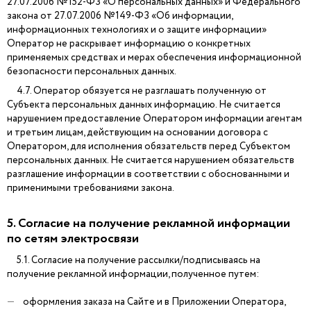
27.07.2006 №152-ФЗ «О персональных данных» и Федерального
закона от 27.07.2006 №149-ФЗ «Об информации,
информационных технологиях и о защите информации»
Оператор не раскрывает информацию о конкретных
применяемых средствах и мерах обеспечения информационной
безопасности персональных данных.
4.7. Оператор обязуется не разглашать полученную от
Субъекта персональных данных информацию. Не считается
нарушением предоставление Оператором информации агентам
и третьим лицам, действующим на основании договора с
Оператором, для исполнения обязательств перед Субъектом
персональных данных. Не считается нарушением обязательств
разглашение информации в соответствии с обоснованными и
применимыми требованиями закона.
5. Согласие на получение рекламной информации
по сетям электросвязи
5.1. Согласие на получение рассылки/подписываясь на
получение рекламной информации, полученное путем:
оформления заказа на Сайте и в Приложении Оператора,