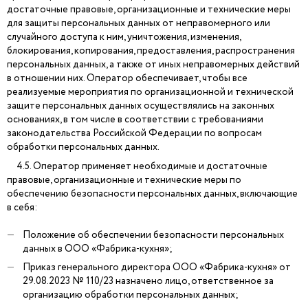
достаточные правовые, организационные и технические меры
для защиты персональных данных от неправомерного или
случайного доступа к ним, уничтожения, изменения,
блокирования, копирования, предоставления, распространения
персональных данных, а также от иных неправомерных действий
в отношении них. Оператор обеспечивает, чтобы все
реализуемые мероприятия по организационной и технической
защите персональных данных осуществлялись на законных
основаниях, в том числе в соответствии с требованиями
законодательства Российской Федерации по вопросам
обработки персональных данных.
4.5. Оператор применяет необходимые и достаточные
правовые, организационные и технические меры по
обеспечению безопасности персональных данных, включающие
в себя:
Положение об обеспечении безопасности персональных
данных в ООО «Фабрика-кухня»;
Приказ генерального директора ООО «Фабрика-кухня» от
29.08.2023 № 110/23 назначено лицо, ответственное за
организацию обработки персональных данных;