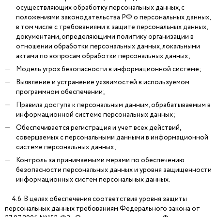
осуществляющих обработку персональных данных, с
положениями законодательства РФ о персональных данных,
в том числе с требованиями к защите персональных данных,
документами, определяющими политику организации в
отношении обработки персональных данных, локальными
актами по вопросам обработки персональных данных;
Модель угроз безопасности в информационной системе;
Выявление и устранение уязвимостей в используемом
программном обеспечении;
Правила доступа к персональным данным, обрабатываемым в
информационной системе персональных данных;
Обеспечивается регистрация и учет всех действий,
совершаемых с персональными данными в информационной
системе персональных данных;
Контроль за принимаемыми мерами по обеспечению
безопасности персональных данных и уровня защищенности
информационных систем персональных данных.
4.6. В целях обеспечения соответствия уровня защиты
персональных данных требованиям Федерального закона от