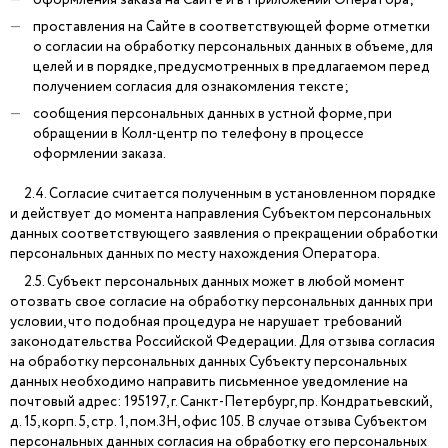
проставления на Сайте в соответствующей форме отметки
о согласии на обработку персональных данных в объеме, для
целей и в порядке, предусмотренных в предлагаемом перед
получением согласия для ознакомления тексте;
сообщения персональных данных в устной форме, при
обращении в Колл-центр по телефону в процессе
оформлении заказа.
2.4. Согласие считается полученным в установленном порядке
и действует до момента направления Субъектом персональных
данных соответствующего заявления о прекращении обработки
персональных данных по месту нахождения Оператора.
2.5. Субъект персональных данных может в любой момент
отозвать свое согласие на обработку персональных данных при
условии, что подобная процедура не нарушает требований
законодательства Российской Федерации. Для отзыва согласия
на обработку персональных данных Субъекту персональных
данных необходимо направить письменное уведомление на
почтовый адрес: 195197, г. Санкт-Петербург, пр. Кондратьевский,
д. 15, корп. 5, стр. 1, пом.3Н, офис 105. В случае отзыва Субъектом
персональных данных согласия на обработку его персональных