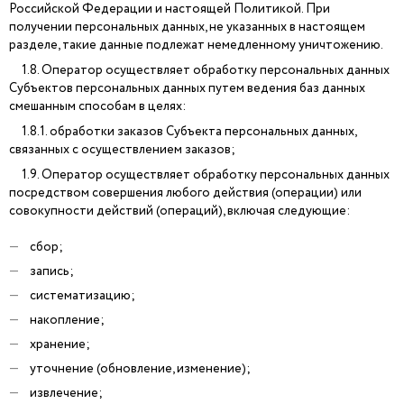
Российской Федерации и настоящей Политикой. При
получении персональных данных, не указанных в настоящем
разделе, такие данные подлежат немедленному уничтожению.
1.8. Оператор осуществляет обработку персональных данных
Субъектов персональных данных путем ведения баз данных
смешанным способам в целях:
1.8.1. обработки заказов Субъекта персональных данных,
связанных с осуществлением заказов;
1.9. Оператор осуществляет обработку персональных данных
посредством совершения любого действия (операции) или
совокупности действий (операций), включая следующие:
сбор;
запись;
систематизацию;
накопление;
хранение;
уточнение (обновление, изменение);
извлечение;