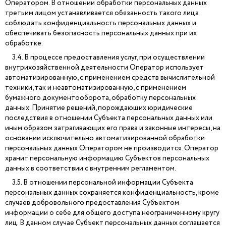
Оператором. В отношении обработки персональных данных
третьим лицом устанавливается обязанность такого лица
соблюдать конфиденциальность персональных данных и
обеспечивать безопасность персональных данных при их
обработке.
3.4. В процессе предоставления услуг, при осуществлении
внутрихозяйственной деятельности Оператор использует
автоматизированную, с применением средств вычислительной
техники, так и неавтоматизированную, с применением
бумажного документооборота, обработку персональных
данных. Принятие решений, порождающих юридические
последствия в отношении Субъекта персональных данных или
иным образом затрагивающих его права и законные интересы, на
основании исключительно автоматизированной обработки
персональных данных Оператором не производится. Оператор
хранит персональную информацию Субъектов персональных
данных в соответствии с внутренним регламентом.
3.5. В отношении персональной информации Субъекта
персональных данных сохраняется конфиденциальность, кроме
случаев добровольного предоставления Субъектом
информации о себе для общего доступа неограниченному кругу
лиц. В данном случае Субъект персональных данных соглашается