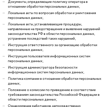
Документы, определяющие политику оператора в
отношении обработки персональных данных;
Локальные акты по вопросам обработки и уничтожения
персональных данных;
Локальные акты, устанавливающие процедуры,
направленные на предотвращение и выявление нарушений
законодательства РФ в области персональных данных,
устранение последствий таких нарушений;
Инструкция ответственного за организацию обработки
персональных данных;
Инструкция пользователя информационных систем
персональных данных;
Инструкция администратора безопасности
информационных систем персональных данных;
Политика компании в отношении обработки персональных
данных;
Положение о комиссии по приведению в соответствие
требованиям законодательства Российской Федерации в
области персональных данных;
Ознакомление работников, непосредственно