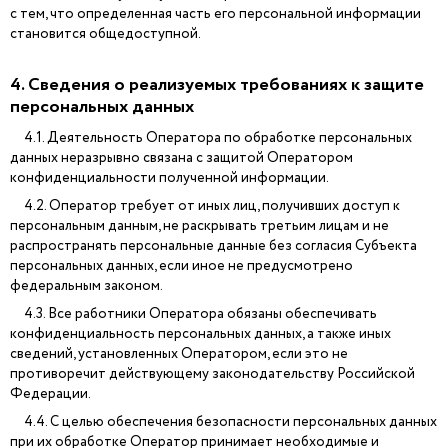
с тем, что определенная часть его персональной информации
становится общедоступной.
4. Сведения о реализуемых требованиях к защите
персональных данных
4.1. Деятельность Оператора по обработке персональных
данных неразрывно связана с защитой Оператором
конфиденциальности полученной информации.
4.2. Оператор требует от иных лиц, получивших доступ к
персональным данным, не раскрывать третьим лицам и не
распространять персональные данные без согласия Субъекта
персональных данных, если иное не предусмотрено
федеральным законом.
4.3. Все работники Оператора обязаны обеспечивать
конфиденциальность персональных данных, а также иных
сведений, установленных Оператором, если это не
противоречит действующему законодательству Российской
Федерации.
4.4. С целью обеспечения безопасности персональных данных
при их обработке Оператор принимает необходимые и