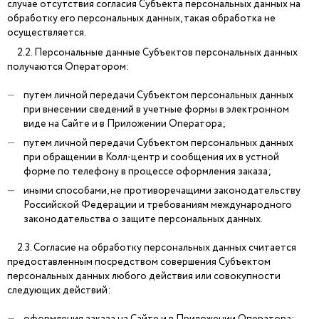
случае отсутствия согласия Субъекта персональных данных на
обработку его персональных данных, такая обработка не
осуществляется.
2.2. Персональные данные Субъектов персональных данных
получаются Оператором:
путем личной передачи Субъектом персональных данных
при внесении сведений в учетные формы в электронном
виде на Сайте и в Приложении Оператора;
путем личной передачи Субъектом персональных данных
при обращении в Колл-центр и сообщения их в устной
форме по телефону в процессе оформления заказа;
иными способами, не противоречащими законодательству
Российской Федерации и требованиям международного
законодательства о защите персональных данных.
2.3. Согласие на обработку персональных данных считается
предоставленным посредством совершения Субъектом
персональных данных любого действия или совокупности
следующих действий:
оформления заказа на Сайте и в Приложении Оператора;