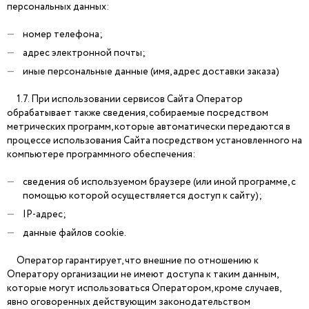
персональных данных:
номер телефона;
адрес электронной почты;
иные персональные данные (имя, адрес доставки заказа)
1.7. При использовании сервисов Сайта Оператор
обрабатывает также сведения, собираемые посредством
метрических программ, которые автоматически передаются в
процессе использования Сайта посредством установленного на
компьютере программного обеспечения:
сведения об используемом браузере (или иной программе, с
помощью которой осуществляется доступ к сайту);
IP-адрес;
данные файлов cookie.
Оператор гарантирует, что внешние по отношению к
Оператору организации не имеют доступа к таким данным,
которые могут использоваться Оператором, кроме случаев,
явно оговоренных действующим законодательством